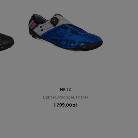
HELIX
Lighter, Stronger, Faster
1 799,00 zł