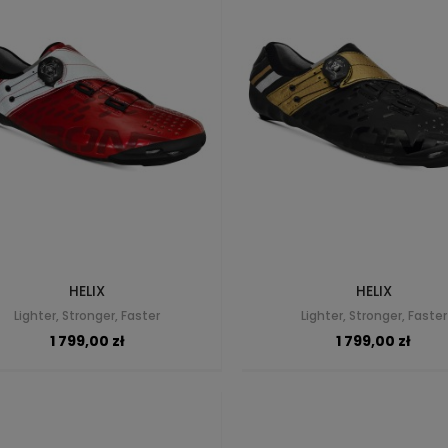
HELIX
HELIX
Lighter, Stronger, Faster
Lighter, Stronger, Faster
1 799,00 zł
1 799,00 zł