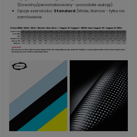
(Dowolny/personalizowany - pozostałe aukcję)
Opcje szerokości:
Standard
(Wide, Narrow - tylko na
zamówienie