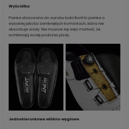
Wyściółka
Pianka stosowana do wyrobu buta Bont to pianka o
wysokiej jakości zamkniętych komórkach, która nie
absorbuje wody. Nie musicie się więc martwić, że
wchłaniają wodę podczas jazdy.
Jednokierunkowe włókno węglowe