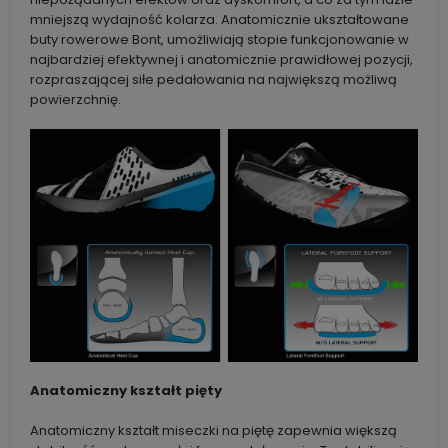
mniejszą wydajność kolarza. Anatomicznie ukształtowane
buty rowerowe Bont, umożliwiają stopie funkcjonowanie w
najbardziej efektywnej i anatomicznie prawidłowej pozycji,
rozpraszającej siłe pedałowania na największą możliwą
powierzchnię.
Anatomiczny kształt pięty
Anatomiczny kształt miseczki na piętę zapewnia większą