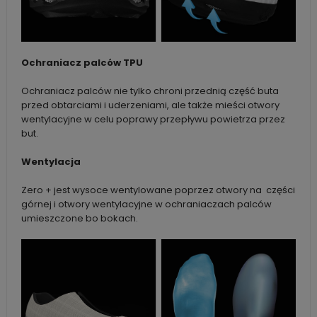
Ochraniacz palców TPU
Ochraniacz palców nie tylko chroni przednią część buta
przed obtarciami i uderzeniami, ale także mieści otwory
wentylacyjne w celu poprawy przepływu powietrza przez
but.
Wentylacja
Zero + jest wysoce wentylowane poprzez otwory na części
górnej i otwory wentylacyjne w ochraniaczach palców
umieszczone bo bokach.