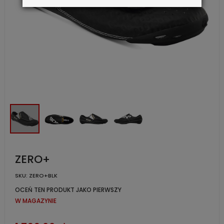
ZERO+
SKU:
ZERO+BLK
OCEŃ TEN PRODUKT JAKO PIERWSZY
W MAGAZYNIE